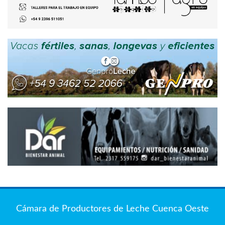
Cámara de Productores de Leche Cuenca Oeste