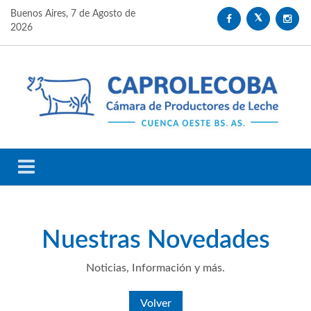
Buenos Aires,
7 de Agosto de
2026
Nuestras
Novedades
Noticias, Información y más.
Volver