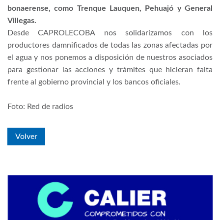
bonaerense, como Trenque Lauquen, Pehuajó y General
Villegas.
Desde CAPROLECOBA nos solidarizamos con los
productores damnificados de todas las zonas afectadas por
el agua y nos ponemos a disposición de nuestros asociados
para gestionar las acciones y trámites que hicieran falta
frente al gobierno provincial y los bancos oficiales.
Foto: Red de radios
Volver