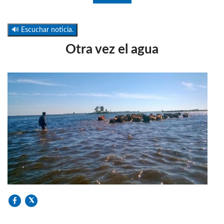
🔊 Escuchar noticia.
Otra vez el agua