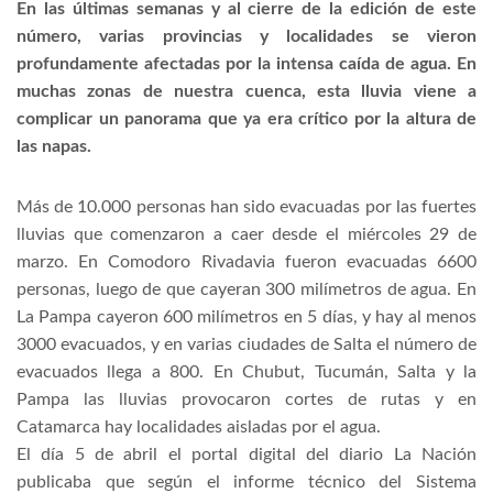
En las últimas semanas y al cierre de la edición de este
número, varias provincias y localidades se vieron
profundamente afectadas por la intensa caída de agua. En
muchas zonas de nuestra cuenca, esta lluvia viene a
complicar un panorama que ya era crítico por la altura de
las napas.
Más de 10.000 personas han sido evacuadas por las fuertes
lluvias que comenzaron a caer desde el miércoles 29 de
marzo. En Comodoro Rivadavia fueron evacuadas 6600
personas, luego de que cayeran 300 milímetros de agua. En
La Pampa cayeron 600 milímetros en 5 días, y hay al menos
3000 evacuados, y en varias ciudades de Salta el número de
evacuados llega a 800. En Chubut, Tucumán, Salta y la
Pampa las lluvias provocaron cortes de rutas y en
Catamarca hay localidades aisladas por el agua.
El día 5 de abril el portal digital del diario La Nación
publicaba que según el informe técnico del Sistema