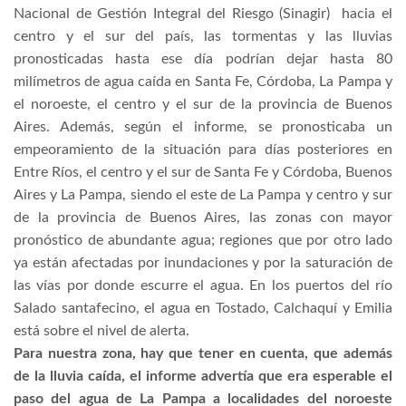
Nacional de Gestión Integral del Riesgo (Sinagir) hacia el
centro y el sur del país, las tormentas y las lluvias
pronosticadas hasta ese día podrían dejar hasta 80
milímetros de agua caída en Santa Fe, Córdoba, La Pampa y
el noroeste, el centro y el sur de la provincia de Buenos
Aires. Además, según el informe, se pronosticaba un
empeoramiento de la situación para días posteriores en
Entre Ríos, el centro y el sur de Santa Fe y Córdoba, Buenos
Aires y La Pampa, siendo el este de La Pampa y centro y sur
de la provincia de Buenos Aires, las zonas con mayor
pronóstico de abundante agua; regiones que por otro lado
ya están afectadas por inundaciones y por la saturación de
las vías por donde escurre el agua. En los puertos del río
Salado santafecino, el agua en Tostado, Calchaquí y Emilia
está sobre el nivel de alerta.
Para nuestra zona, hay que tener en cuenta, que además
de la lluvia caída, el informe advertía que era esperable el
paso del agua de La Pampa a localidades del noroeste