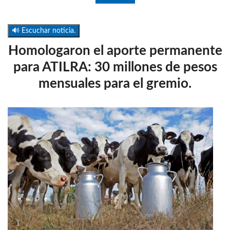
🔊 Escuchar noticia.
Homologaron el aporte permanente
para ATILRA: 30 millones de pesos
mensuales para el gremio.