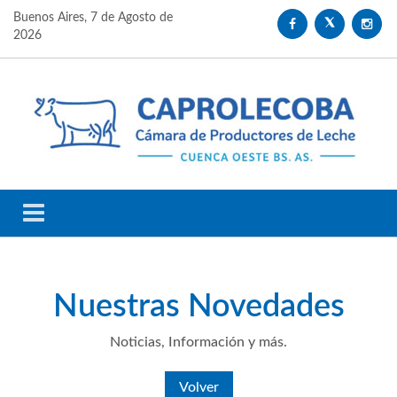
Buenos Aires,
7 de Agosto de
2026
Nuestras
Novedades
Noticias, Información y más.
Volver