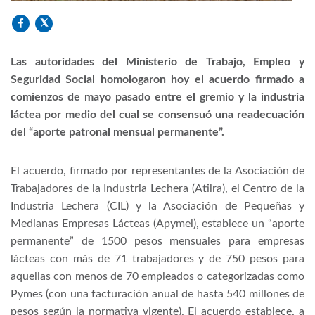
Las autoridades del Ministerio de Trabajo, Empleo y
Seguridad Social homologaron hoy el acuerdo firmado a
comienzos de mayo pasado entre el gremio y la industria
láctea por medio del cual se consensuó una readecuación
del “aporte patronal mensual permanente”.
El acuerdo, firmado por representantes de la Asociación de
Trabajadores de la Industria Lechera (Atilra), el Centro de la
Industria Lechera (CIL) y la Asociación de Pequeñas y
Medianas Empresas Lácteas (Apymel), establece un “aporte
permanente” de 1500 pesos mensuales para empresas
lácteas con más de 71 trabajadores y de 750 pesos para
aquellas con menos de 70 empleados o categorizadas como
Pymes (con una facturación anual de hasta 540 millones de
pesos según la normativa vigente). El acuerdo establece, a