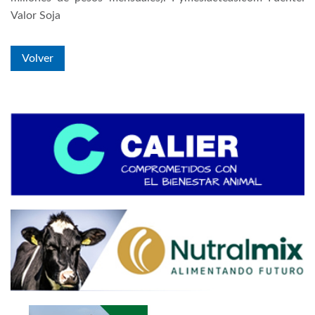
Valor Soja
Volver