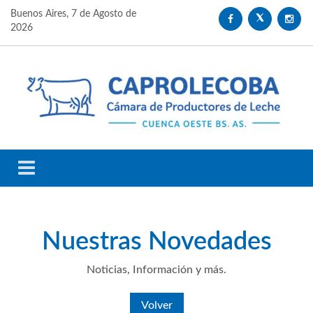
Buenos Aires,
7 de Agosto de
2026
Nuestras
Novedades
Noticias, Información y más.
Volver