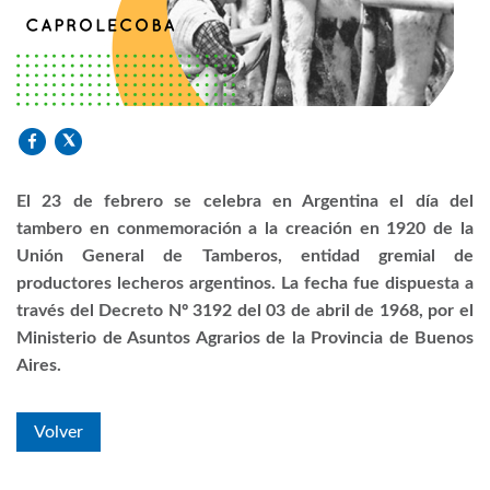
El 23 de febrero se celebra en Argentina el día del
tambero en conmemoración a la creación en 1920 de la
Unión General de Tamberos, entidad gremial de
productores lecheros argentinos. La fecha fue dispuesta a
través del Decreto Nº 3192 del 03 de abril de 1968, por el
Ministerio de Asuntos Agrarios de la Provincia de Buenos
Aires.
Volver