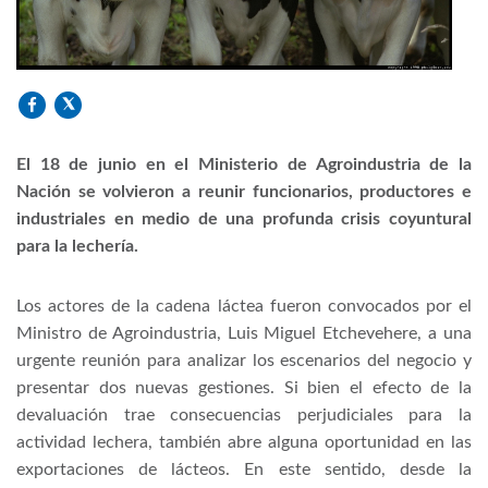
El 18 de junio en el Ministerio de Agroindustria de la
Nación se volvieron a reunir funcionarios, productores e
industriales en medio de una profunda crisis coyuntural
para la lechería.
Los actores de la cadena láctea fueron convocados por el
Ministro de Agroindustria, Luis Miguel Etchevehere, a una
urgente reunión para analizar los escenarios del negocio y
presentar dos nuevas gestiones. Si bien el efecto de la
devaluación trae consecuencias perjudiciales para la
actividad lechera, también abre alguna oportunidad en las
exportaciones de lácteos. En este sentido, desde la