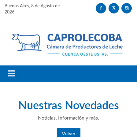
Buenos Aires,
8 de Agosto de
2026
Nuestras
Novedades
Noticias, Información y más.
Volver