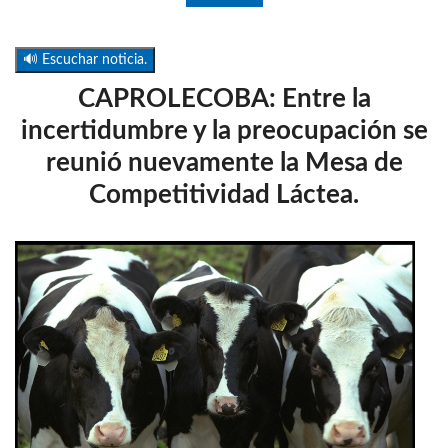
🔊 Escuchar noticia.
CAPROLECOBA: Entre la
incertidumbre y la preocupación se
reunió nuevamente la Mesa de
Competitividad Láctea.