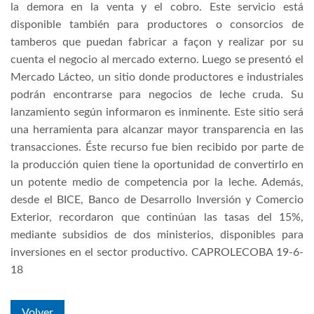
la demora en la venta y el cobro. Este servicio está
disponible también para productores o consorcios de
tamberos que puedan fabricar a façon y realizar por su
cuenta el negocio al mercado externo. Luego se presentó el
Mercado Lácteo, un sitio donde productores e industriales
podrán encontrarse para negocios de leche cruda. Su
lanzamiento según informaron es inminente. Este sitio será
una herramienta para alcanzar mayor transparencia en las
transacciones. Éste recurso fue bien recibido por parte de
la producción quien tiene la oportunidad de convertirlo en
un potente medio de competencia por la leche. Además,
desde el BICE, Banco de Desarrollo Inversión y Comercio
Exterior, recordaron que continúan las tasas del 15%,
mediante subsidios de dos ministerios, disponibles para
inversiones en el sector productivo. CAPROLECOBA 19-6-
18
Volver