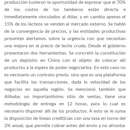
producción tuvieron la oportunidad de expresar que el 70%
de los costos de los tamberos están directa e
inmediatamente vinculados al dólar, y en cambio apenas el
15% de los lácteos se venden al mercado externo. Se habló
de la convergencia de precios, y las entidades productivas
presentes alertamos sobre la urgencia con que necesitan
una mejora en el precio de leche cruda. Desde el gobierno
presentaron dos herramientas. Se concretó la constitución
de un depósito en China con el objeto de colocar allí
productos a la espera de poder negociarlos. En este caso no
es necesario un contrato previo, sino que es una plataforma
que facilita las transacciones, dada la velocidad de los
negocios en aquella región. Se mencionó también que
Alibaba, un importantísimo sitio de ventas, tiene una
metodología de entrega en 12 horas, para lo cual es
necesario disponer allí de los productos. A esto se le suma
la disposición de líneas crediticias con una tasa en torno del
2% anual, que permite cobrar antes del envío y no afrontar