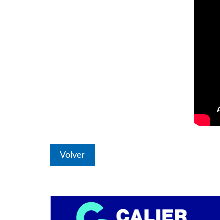
Volver