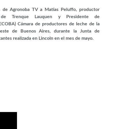
a de Agronoba TV a Matías Peluffo, productor
 de Trenque Lauquen y Presidente de
COBA) Cámara de productores de leche de la
este de Buenos Aires, durante la Junta de
antes realizada en Lincoln en el mes de mayo.