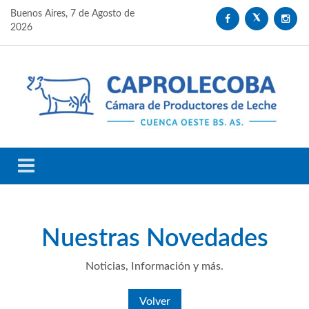
Buenos Aires,
7 de Agosto de
2026
Nuestras
Novedades
Noticias, Información y más.
Volver