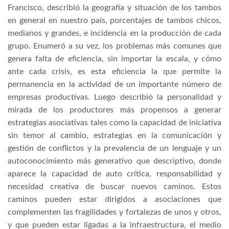
Francisco, describió la geografía y situación de los tambos
en general en nuestro país, porcentajes de tambos chicos,
medianos y grandes, e incidencia en la producción de cada
grupo. Enumeró a su vez, los problemas más comunes que
genera falta de eficiencia, sin importar la escala, y cómo
ante cada crisis, es esta eficiencia la que permite la
permanencia en la actividad de un importante número de
empresas productivas. Luego describió la personalidad y
mirada de los productores más propensos a generar
estrategias asociativas tales como la capacidad de iniciativa
sin temor al cambio, estrategias en la comunicación y
gestión de conflictos y la prevalencia de un lenguaje y un
autoconocimiento más generativo que descriptivo, donde
aparece la capacidad de auto crítica, responsabilidad y
necesidad creativa de buscar nuevos caminos. Estos
caminos pueden estar dirigidos a asociaciones que
complementen las fragilidades y fortalezas de unos y otros,
y que pueden estar ligadas a la infraestructura, el medio