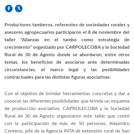
Productores tamberos, referentes de sociedades rurales y
asesores agropecuarios participaron el 8 de noviembre del
taller “Alianzas en el tambo como estrategia de
crecimiento” organizado por CARPOLECOBA y la Sociedad
Rural de 30 de Agosto donde se abordaron, entre otros
temas, los beneficios de asociarse ante determinadas
circunstancias, el marco legal y las posibilidades
contractuales para las distintas figuras asociativas.
Con el objetivo de brindar herramientas concretas y dar a
conocer las diferentes posibilidades que brinda un esquema
de producción asociativo, CAPROLECOBA y la Sociedad
Rural de 30 de Agosto organizaron este taller que contó
con la participación de más de 50 personas. Alejandro
Centeno, jefe de la Agencia INTA de extensión rural de San