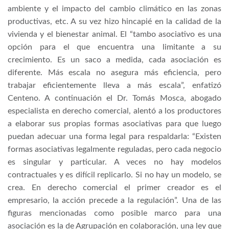
ambiente y el impacto del cambio climático en las zonas
productivas, etc. A su vez hizo hincapié en la calidad de la
vivienda y el bienestar animal. El “tambo asociativo es una
opción para el que encuentra una limitante a su
crecimiento. Es un saco a medida, cada asociación es
diferente. Más escala no asegura más eficiencia, pero
trabajar eficientemente lleva a más escala”, enfatizó
Centeno. A continuación el Dr. Tomás Mosca, abogado
especialista en derecho comercial, alentó a los productores
a elaborar sus propias formas asociativas para que luego
puedan adecuar una forma legal para respaldarla: “Existen
formas asociativas legalmente reguladas, pero cada negocio
es singular y particular. A veces no hay modelos
contractuales y es difícil replicarlo. Si no hay un modelo, se
crea. En derecho comercial el primer creador es el
empresario, la acción precede a la regulación”. Una de las
figuras mencionadas como posible marco para una
asociación es la de Agrupación en colaboración, una ley que