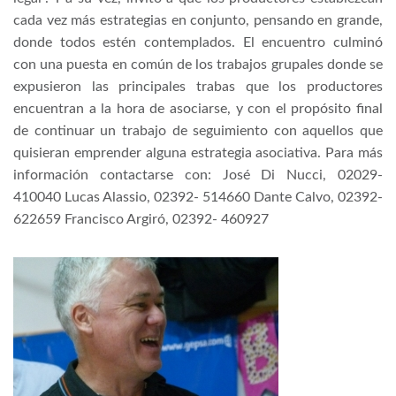
cada vez más estrategias en conjunto, pensando en grande,
donde todos estén contemplados. El encuentro culminó
con una puesta en común de los trabajos grupales donde se
expusieron las principales trabas que los productores
encuentran a la hora de asociarse, y con el propósito final
de continuar un trabajo de seguimiento con aquellos que
quisieran emprender alguna estrategia asociativa. Para más
información contactarse con: José Di Nucci, 02029-
410040 Lucas Alassio, 02392- 514660 Dante Calvo, 02392-
622659 Francisco Argiró, 02392- 460927