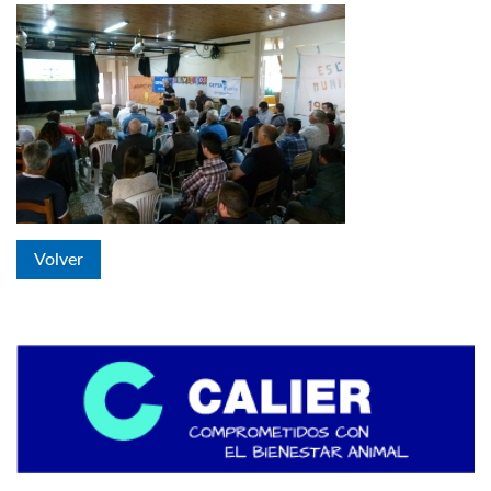
Volver