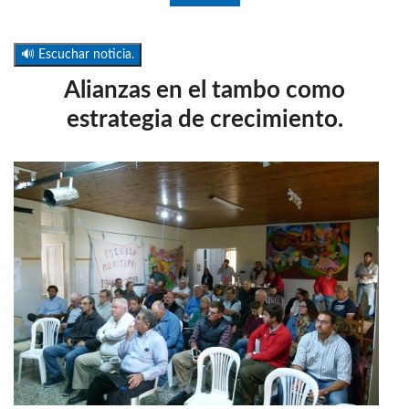
🔊 Escuchar noticia.
Alianzas en el tambo como
estrategia de crecimiento.