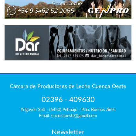
Cámara de Productores de Leche Cuenca Oeste
02396 - 409630
Yrigoyen 350 - (6450) Pehuajo - Pcia. Buenos Aires
Email: cuencaoeste@gmail.com
Newsletter