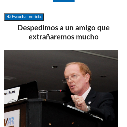
🔊 Escuchar noticia.
Despedimos a un amigo que
extrañaremos mucho