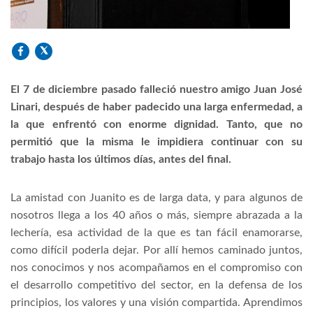
El 7 de diciembre pasado falleció nuestro amigo Juan José
Linari, después de haber padecido una larga enfermedad, a
la que enfrentó con enorme dignidad. Tanto, que no
permitió que la misma le impidiera continuar con su
trabajo hasta los últimos días, antes del final.
La amistad con Juanito es de larga data, y para algunos de
nosotros llega a los 40 años o más, siempre abrazada a la
lechería, esa actividad de la que es tan fácil enamorarse,
como difícil poderla dejar. Por allí hemos caminado juntos,
nos conocimos y nos acompañamos en el compromiso con
el desarrollo competitivo del sector, en la defensa de los
principios, los valores y una visión compartida. Aprendimos