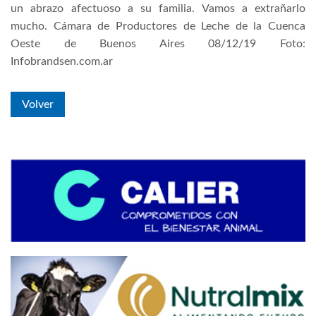
un abrazo afectuoso a su familia. Vamos a extrañarlo
mucho. Cámara de Productores de Leche de la Cuenca
Oeste de Buenos Aires 08/12/19 Foto:
Infobrandsen.com.ar
Volver