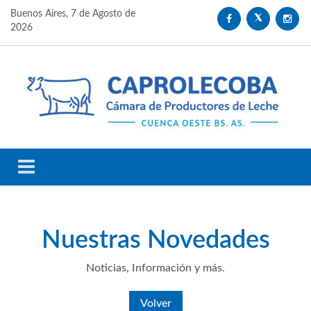
Buenos Aires,
7 de Agosto de
2026
Nuestras
Novedades
Noticias, Información y más.
Volver