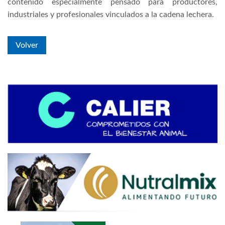
contenido especialmente pensado para productores,
industriales y profesionales vinculados a la cadena lechera.
Volver