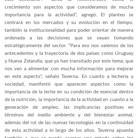
crecimiento son aspectos que consideramos de mucha
importancia para la actividad”, agregó. El planteo se
centrará en los mercados y su evolución en el tiempo,
también la institucionalidad para poder orientar de manera
ordenada a las decisiones que se vayan tomando
estratégicamente del sector. “Para eso nos valemos de los
antecedentes y la trayectoria de dos países como Uruguay
y Nueva Zelandia, que ya han transitado por este tema, que
nos van a alimentar con mucha información para mejorar
en este aspecto”, señaló Taverna. En cuanto a lechería y
sociedad, manifestó que aparecen aspectos como la
importancia de la leche en su condición de esencial dentro
de la nutrición, la importancia de la actividad en cuanto a la
generación de empleo, las implicancias positivas en
términos del medio ambiente y del bienestar animal,
además del rol de las nuevas tecnologías en la continuidad
de esta actividad a lo largo de los años. Taverna apuesta