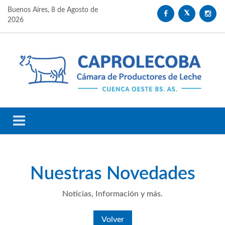
Buenos Aires,
8 de Agosto de
2026
Nuestras
Novedades
Noticias, Información y más.
Volver