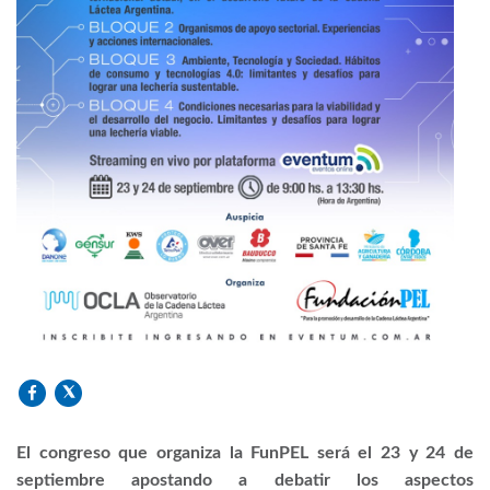
El congreso que organiza la FunPEL será el 23 y 24 de
septiembre apostando a debatir los aspectos