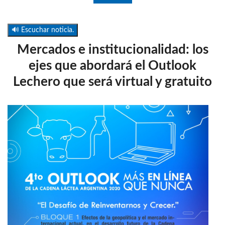
🔊 Escuchar noticia.
Mercados e institucionalidad: los
ejes que abordará el Outlook
Lechero que será virtual y gratuito