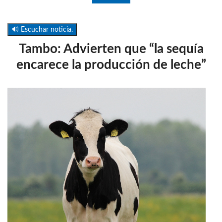
🔊 Escuchar noticia.
Tambo: Advierten que “la sequía
encarece la producción de leche”