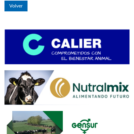
Volver