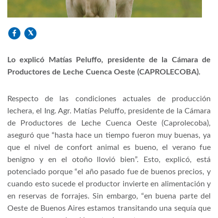
Lo explicó Matías Peluffo, presidente de la Cámara de
Productores de Leche Cuenca Oeste (CAPROLECOBA).
Respecto de las condiciones actuales de producción
lechera, el Ing. Agr. Matías Peluffo, presidente de la Cámara
de Productores de Leche Cuenca Oeste (Caprolecoba),
aseguró que “hasta hace un tiempo fueron muy buenas, ya
que el nivel de confort animal es bueno, el verano fue
benigno y en el otoño llovió bien”. Esto, explicó, está
potenciado porque “el año pasado fue de buenos precios, y
cuando esto sucede el productor invierte en alimentación y
en reservas de forrajes. Sin embargo, “en buena parte del
Oeste de Buenos Aires estamos transitando una sequía que