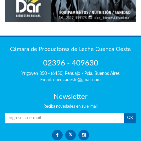
Cámara de Productores de Leche Cuenca Oeste
02396 - 409630
Yrigoyen 350 - (6450) Pehuajo - Pcia. Buenos Aires
Email: cuencaoeste@gmail.com
Newsletter
Reciba
novedades en su e-mail
OK