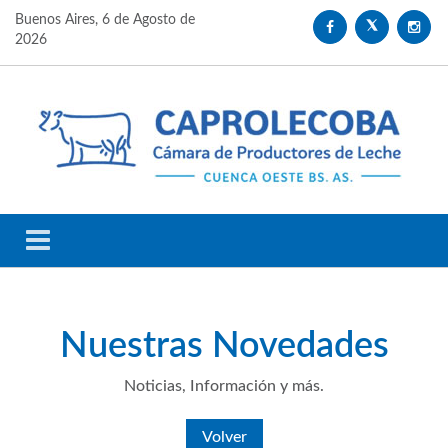
Buenos Aires,
6 de Agosto de
2026
Nuestras
Novedades
Noticias, Información y más.
Volver