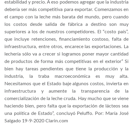
estabilidad y precio. A eso podemos agregar que la industria
debería ser más competitiva para exportar. Comenzamos en
el campo con la leche más barata del mundo, pero cuando
los costos desde salida de fábrica a destino son muy
superiores a los de nuestros competidores. El “costo país”,
que incluye retenciones, financiamiento costoso, falta de
infraestructura, entre otros, encarece las exportaciones. La
lechería sólo va a crecer si logramos poner mayor cantidad
de productos de forma más competitivas en el exterior” Si
bien hay tareas pendientes que tiene la producción y la
industria, la traba macroeconómica es muy alta.
Necesitamos que el Estado baje algunos costos, invierta en
infraestructura y aumente la transparencia de la
comercialización de la leche cruda. Hay mucho que se viene
haciendo bien, pero falta que la exportación de lácteos sea
una política de Estado”, concluyó Peluffo. Por: María José
Salgado 19-9-2020 Clarin.com