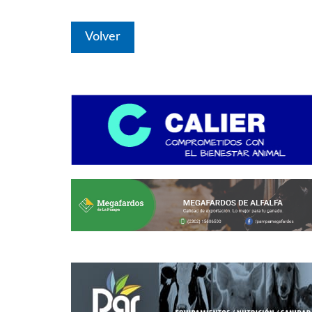
Volver