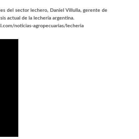
s del sector lechero, Daniel Villulla, gerente de
 actual de la lechería argentina.
l.com/noticias-agropecuarias/lecheria