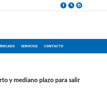
MERCADO
SERVICIOS
CONTACTO
to y mediano plazo para salir