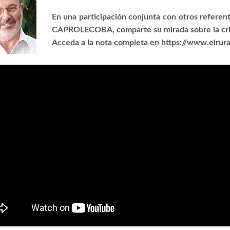
En una participación conjunta con otros referente
CAPROLECOBA, comparte su mirada sobre la crisis
Acceda a la nota completa en https://www.elrura