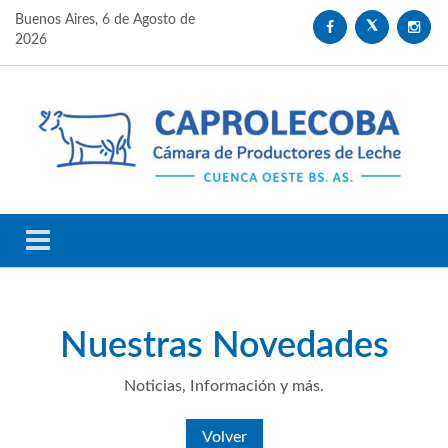
Buenos Aires,
6 de Agosto de
2026
Nuestras
Novedades
Noticias, Información y más.
Volver