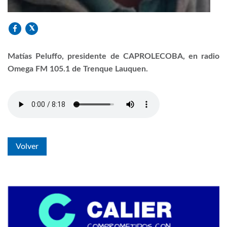
Matías Peluffo, presidente de CAPROLECOBA, en radio
Omega FM 105.1 de Trenque Lauquen.
Volver