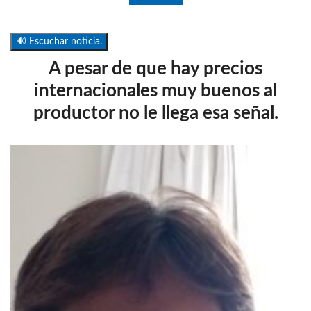
🔊 Escuchar noticia.
A pesar de que hay precios
internacionales muy buenos al
productor no le llega esa señal.