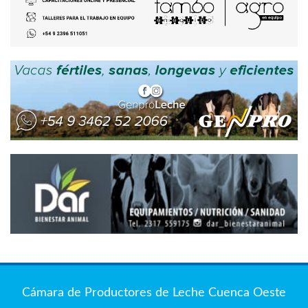
Cámara de Productores de Leche Cuenca Oeste