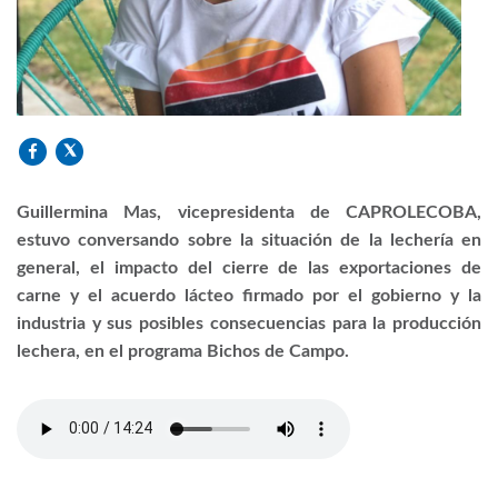
Guillermina Mas, vicepresidenta de CAPROLECOBA,
estuvo conversando sobre la situación de la lechería en
general, el impacto del cierre de las exportaciones de
carne y el acuerdo lácteo firmado por el gobierno y la
industria y sus posibles consecuencias para la producción
lechera, en el programa Bichos de Campo.