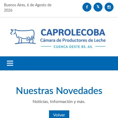
Buenos Aires,
6 de Agosto de
2026
Nuestras
Novedades
Noticias, Información y más.
Volver