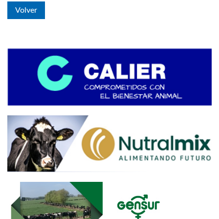
Volver