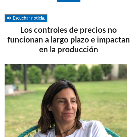
🔊 Escuchar noticia.
Los controles de precios no
funcionan a largo plazo e impactan
en la producción