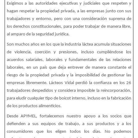
Exigimos a las autoridades ejecutivas y judiciales que respeten y
hagan respetar la propiedad privada, a las empresas junto con sus
trabajadores y entorno, pero con una consideración suprema de
los derechos constitucionales, para poder trabajar de manera libre,
al amparo de la seguridad jurídica.
Son muchos años en los que la industria láctea acumula situaciones
de violencia, coerción y presiones, incluso cumpliéndose los
acuerdos salariales, laborales y fundamentales de las relaciones
laborales, en un país que deja entrever de manera constante el
riesgo de la propiedad privada y la imposibilidad de gestionar las
empresas libremente. Lácteos Vidal perdió la confianza en los 26
trabajadores despedidos y considera imposible la reincorporación,
para eludir cualquier tipo de boicot interno, incluso en la fabricación
de los productos alimenticios.
Desde APYMEL, fortalecemos nuestro apoyo a los socios que
defienden a sus equipos de trabajo, a sus productos y a los
consumidores que los eligen todos los días. No podemos