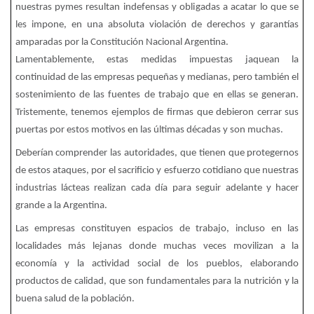
nuestras pymes resultan indefensas y obligadas a acatar lo que se
les impone, en una absoluta violación de derechos y garantías
amparadas por la Constitución Nacional Argentina.
Lamentablemente, estas medidas impuestas jaquean la
continuidad de las empresas pequeñas y medianas, pero también el
sostenimiento de las fuentes de trabajo que en ellas se generan.
Tristemente, tenemos ejemplos de firmas que debieron cerrar sus
puertas por estos motivos en las últimas décadas y son muchas.
Deberían comprender las autoridades, que tienen que protegernos
de estos ataques, por el sacrificio y esfuerzo cotidiano que nuestras
industrias lácteas realizan cada día para seguir adelante y hacer
grande a la Argentina.
Las empresas constituyen espacios de trabajo, incluso en las
localidades más lejanas donde muchas veces movilizan a la
economía y la actividad social de los pueblos, elaborando
productos de calidad, que son fundamentales para la nutrición y la
buena salud de la población.