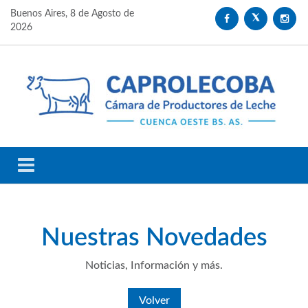
Buenos Aires,
8 de Agosto de
2026
Nuestras
Novedades
Noticias, Información y más.
Volver