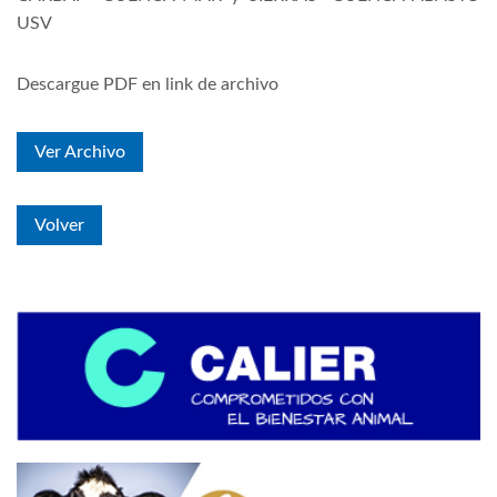
USV
Descargue PDF en link de archivo
Ver Archivo
Volver