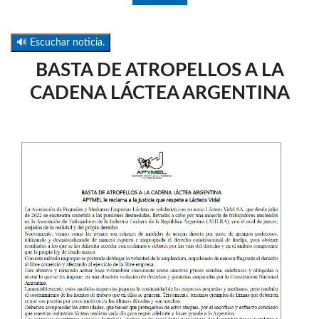
🔊 Escuchar noticia.
BASTA DE ATROPELLOS A LA
CADENA LÁCTEA ARGENTINA