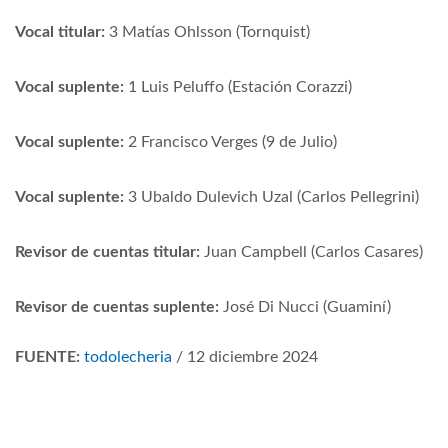
Vocal titular:
3 Matías Ohlsson (Tornquist)
Vocal suplente:
1 Luis Peluffo (Estación Corazzi)
Vocal suplente:
2 Francisco Verges (9 de Julio)
Vocal suplente:
3 Ubaldo Dulevich Uzal (Carlos Pellegrini)
Revisor de cuentas titular:
Juan Campbell (Carlos Casares)
Revisor de cuentas suplente:
José Di Nucci (Guaminí)
FUENTE:
todolecheria
/ 12 diciembre 2024