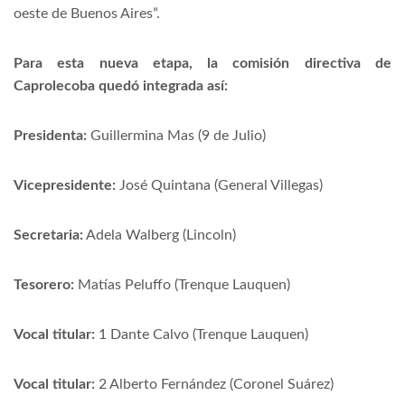
oeste de Buenos Aires”.
Para esta nueva etapa, la comisión directiva de
Caprolecoba quedó integrada así:
Presidenta:
Guillermina Mas (9 de Julio)
Vicepresidente:
José Quintana (General Villegas)
Secretaria:
Adela Walberg (Lincoln)
Tesorero:
Matías Peluffo (Trenque Lauquen)
Vocal titular:
1 Dante Calvo (Trenque Lauquen)
Vocal titular:
2 Alberto Fernández (Coronel Suárez)