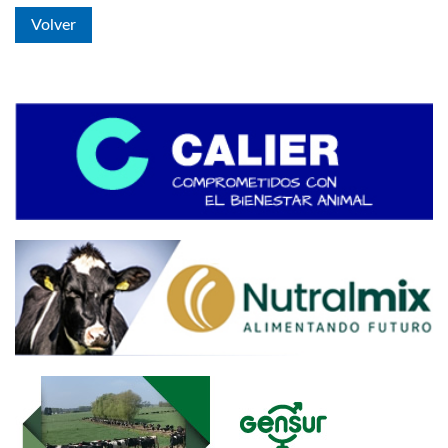
Volver