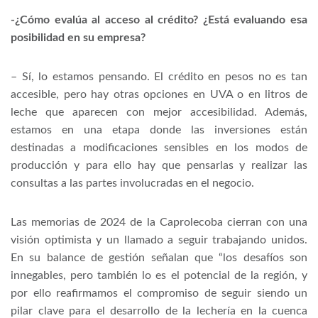
-¿Cómo evalúa al acceso al crédito? ¿Está evaluando esa
posibilidad en su empresa?
– Sí, lo estamos pensando. El crédito en pesos no es tan
accesible, pero hay otras opciones en UVA o en litros de
leche que aparecen con mejor accesibilidad. Además,
estamos en una etapa donde las inversiones están
destinadas a modificaciones sensibles en los modos de
producción y para ello hay que pensarlas y realizar las
consultas a las partes involucradas en el negocio.
Las memorias de 2024 de la Caprolecoba cierran con una
visión optimista y un llamado a seguir trabajando unidos.
En su balance de gestión señalan que “los desafíos son
innegables, pero también lo es el potencial de la región, y
por ello reafirmamos el compromiso de seguir siendo un
pilar clave para el desarrollo de la lechería en la cuenca