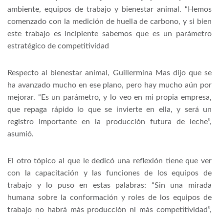
ambiente, equipos de trabajo y bienestar animal. “Hemos
comenzado con la medición de huella de carbono, y si bien
este trabajo es incipiente sabemos que es un parámetro
estratégico de competitividad
Respecto al bienestar animal, Guillermina Mas dijo que se
ha avanzado mucho en ese plano, pero hay mucho aún por
mejorar. “Es un parámetro, y lo veo en mi propia empresa,
que repaga rápido lo que se invierte en ella, y será un
registro importante en la producción futura de leche”,
asumió.
El otro tópico al que le dedicó una reflexión tiene que ver
con la capacitación y las funciones de los equipos de
trabajo y lo puso en estas palabras: “Sin una mirada
humana sobre la conformación y roles de los equipos de
trabajo no habrá más producción ni más competitividad”,