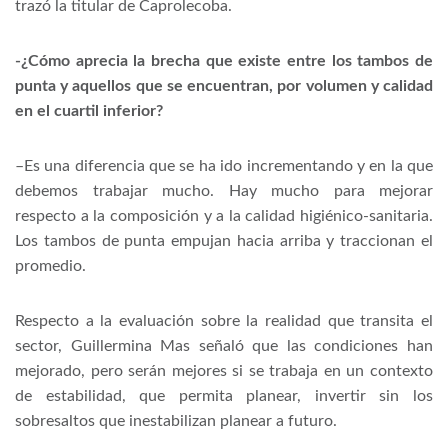
trazó la titular de Caprolecoba.
-¿Cómo aprecia la brecha que existe entre los tambos de
punta y aquellos que se encuentran, por volumen y calidad
en el cuartil inferior?
–Es una diferencia que se ha ido incrementando y en la que
debemos trabajar mucho. Hay mucho para mejorar
respecto a la composición y a la calidad higiénico-sanitaria.
Los tambos de punta empujan hacia arriba y traccionan el
promedio.
Respecto a la evaluación sobre la realidad que transita el
sector, Guillermina Mas señaló que las condiciones han
mejorado, pero serán mejores si se trabaja en un contexto
de estabilidad, que permita planear, invertir sin los
sobresaltos que inestabilizan planear a futuro.