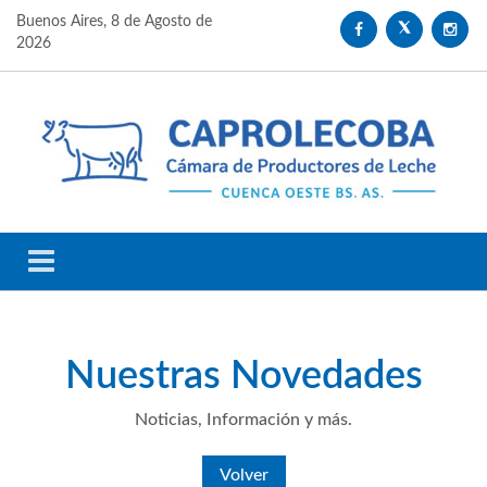
Buenos Aires,
8 de Agosto de
2026
Nuestras
Novedades
Noticias, Información y más.
Volver