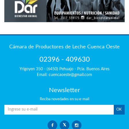
Cámara de Productores de Leche Cuenca Oeste
02396 - 409630
Yrigoyen 350 - (6450) Pehuajo - Pcia. Buenos Aires
Email: cuencaoeste@gmail.com
Newsletter
Reciba
novedades en su e-mail
OK