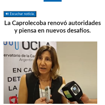
🔊 Escuchar noticia.
La Caprolecoba renovó autoridades
y piensa en nuevos desafíos.