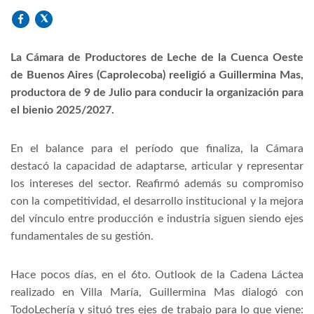
La Cámara de Productores de Leche de la Cuenca Oeste
de Buenos Aires (Caprolecoba) reeligió a Guillermina Mas,
productora de 9 de Julio para conducir la organización para
el bienio 2025/2027.
En el balance para el período que finaliza, la Cámara
destacó la capacidad de adaptarse, articular y representar
los intereses del sector. Reafirmó además su compromiso
con la competitividad, el desarrollo institucional y la mejora
del vínculo entre producción e industria siguen siendo ejes
fundamentales de su gestión.
Hace pocos días, en el 6to. Outlook de la Cadena Láctea
realizado en Villa María, Guillermina Mas dialogó con
TodoLechería y situó tres ejes de trabajo para lo que viene: