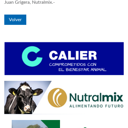
Juan Grigera, Nutralmix.-
Volver