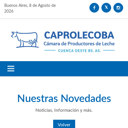
Buenos Aires,
8 de Agosto de
2026
Nuestras
Novedades
Noticias, Información y más.
Volver