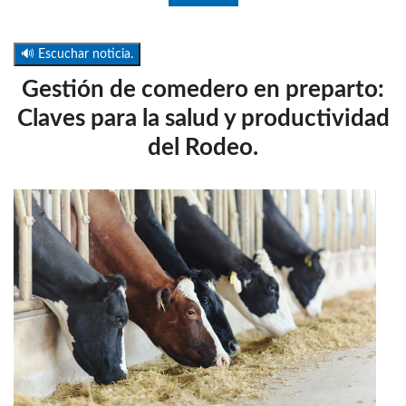
🔊 Escuchar noticia.
Gestión de comedero en preparto:
Claves para la salud y productividad
del Rodeo.