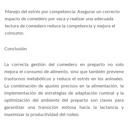
Manejo del estrés por competencia: Asegurar un correcto
espacio de comedero por vaca y realizar una adecuada
lectura de comedero reduce la competencia y mejora el
consumo.
Conclusión
La correcta gestión del comedero en preparto no solo
mejora el consumo de alimento, sino que también previene
trastornos metabólicos y reduce el estrés en los animales.
La combinación de ajustes precisos en la alimentación, la
implementación de estrategias de adaptación ruminal y la
optimización del ambiente del preparto son claves para
garantizar una transición exitosa hacia la lactancia y
maximizar la productividad del rodeo.