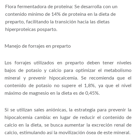
Flora fermentadora de proteína: Se desarrolla con un
contenido mínimo de 14% de proteína en la dieta de
preparto, facilitando la transición hacia las dietas
hiperproteicas posparto.
Manejo de forrajes en preparto
Los forrajes utilizados en preparto deben tener niveles
bajos de potasio y calcio para optimizar el metabolismo
mineral y prevenir hipocalcemia. Se recomienda que el
contenido de potasio no supere el 1,8%, ya que el nivel
máximo de magnesio en la dieta es de 0,45%.
Si se utilizan sales aniónicas, la estrategia para prevenir la
hipocalcemia cambia: en lugar de reducir el contenido de
calcio en la dieta, se busca aumentar la excreción renal de
calcio, estimulando así la movilización ósea de este mineral.