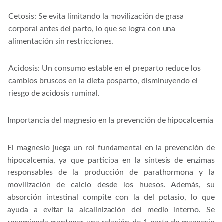
Cetosis: Se evita limitando la movilización de grasa
corporal antes del parto, lo que se logra con una
alimentación sin restricciones.
Acidosis: Un consumo estable en el preparto reduce los
cambios bruscos en la dieta posparto, disminuyendo el
riesgo de acidosis ruminal.
Importancia del magnesio en la prevención de hipocalcemia
El magnesio juega un rol fundamental en la prevención de
hipocalcemia, ya que participa en la síntesis de enzimas
responsables de la producción de parathormona y la
movilización de calcio desde los huesos. Además, su
absorción intestinal compite con la del potasio, lo que
ayuda a evitar la alcalinización del medio interno. Se
recomienda mantener una relación de 1 parte de magnesio