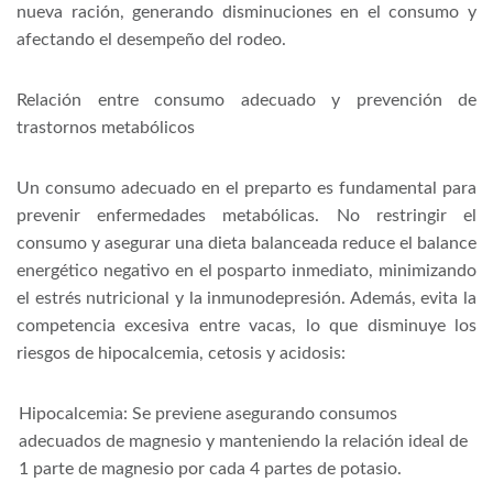
nueva ración, generando disminuciones en el consumo y
afectando el desempeño del rodeo.
Relación entre consumo adecuado y prevención de
trastornos metabólicos
Un consumo adecuado en el preparto es fundamental para
prevenir enfermedades metabólicas. No restringir el
consumo y asegurar una dieta balanceada reduce el balance
energético negativo en el posparto inmediato, minimizando
el estrés nutricional y la inmunodepresión. Además, evita la
competencia excesiva entre vacas, lo que disminuye los
riesgos de hipocalcemia, cetosis y acidosis:
Hipocalcemia: Se previene asegurando consumos
adecuados de magnesio y manteniendo la relación ideal de
1 parte de magnesio por cada 4 partes de potasio.