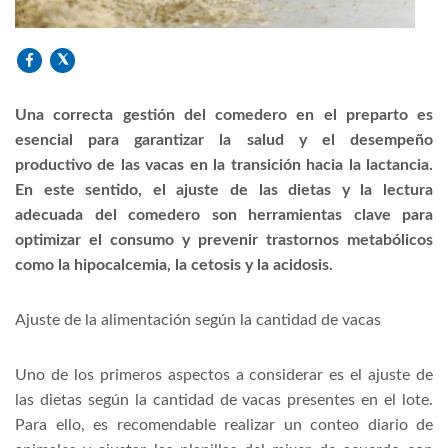
Una correcta gestión del comedero en el preparto es
esencial para garantizar la salud y el desempeño
productivo de las vacas en la transición hacia la lactancia.
En este sentido, el ajuste de las dietas y la lectura
adecuada del comedero son herramientas clave para
optimizar el consumo y prevenir trastornos metabólicos
como la hipocalcemia, la cetosis y la acidosis.
Ajuste de la alimentación según la cantidad de vacas
Uno de los primeros aspectos a considerar es el ajuste de
las dietas según la cantidad de vacas presentes en el lote.
Para ello, es recomendable realizar un conteo diario de