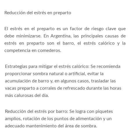
Reducción del estrés en preparto
El estrés en el preparto es un factor de riesgo clave que
debe minimizarse. En Argentina, las principales causas de
estrés en preparto son el barro, el estrés calórico y la
competencia en comederos.
Estrategias para mitigar el estrés calórico: Se recomienda
proporcionar sombra natural o artificial, evitar la
acumulación de barro y, en algunos casos, trasladar las
vacas preparto a corrales de refrescado durante las horas
más calurosas del día.
Reducción del estrés por barro: Se logra con piquetes
amplios, rotación de los puntos de alimentación y un
adecuado mantenimiento del área de sombra.