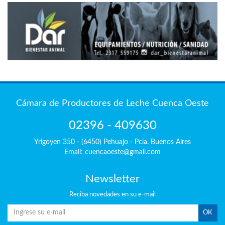
Cámara de Productores de Leche Cuenca Oeste
02396 - 409630
Yrigoyen 350 - (6450) Pehuajo - Pcia. Buenos Aires
Email: cuencaoeste@gmail.com
Newsletter
Reciba
novedades en su e-mail
OK