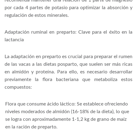
por cada 4 partes de potasio para optimizar la absorción y
regulación de estos minerales.
Adaptación ruminal en preparto: Clave para el éxito en la
lactancia
La adaptación en preparto es crucial para preparar el rumen
de las vacas a las dietas posparto, que suelen ser más ricas
en almidón y proteína. Para ello, es necesario desarrollar
previamente la flora bacteriana que metaboliza estos
compuestos:
Flora que consume ácido láctico: Se establece ofreciendo
niveles moderados de almidón (16-18% de la dieta), lo que
se logra con aproximadamente 1-1,2 kg de grano de maíz
en la ración de preparto.