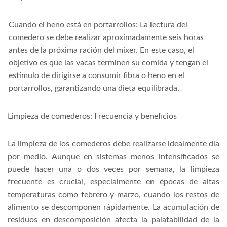
Cuando el heno está en portarrollos: La lectura del
comedero se debe realizar aproximadamente seis horas
antes de la próxima ración del mixer. En este caso, el
objetivo es que las vacas terminen su comida y tengan el
estímulo de dirigirse a consumir fibra o heno en el
portarrollos, garantizando una dieta equilibrada.
Limpieza de comederos: Frecuencia y beneficios
La limpieza de los comederos debe realizarse idealmente día
por medio. Aunque en sistemas menos intensificados se
puede hacer una o dos veces por semana, la limpieza
frecuente es crucial, especialmente en épocas de altas
temperaturas como febrero y marzo, cuando los restos de
alimento se descomponen rápidamente. La acumulación de
residuos en descomposición afecta la palatabilidad de la