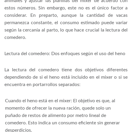
animales y ajustar las planillas del mixer de acuerdo con
estos números. Sin embargo, este no es el único factor a
considerar. En preparto, aunque la cantidad de vacas
permanezca constante, el consumo estimado puede variar
según la cercanía al parto, lo que hace crucial la lectura del
comedero.
Lectura del comedero: Dos enfoques según el uso del heno
La lectura del comedero tiene dos objetivos diferentes
dependiendo de si el heno está incluido en el mixer o si se
encuentra en portarrollos separados:
Cuando el heno está en el mixer: El objetivo es que, al
momento de ofrecer la nueva ración, quede solo un
puñado de restos de alimento por metro lineal de
comedero. Esto indica un consumo eficiente sin generar
desperdicios.