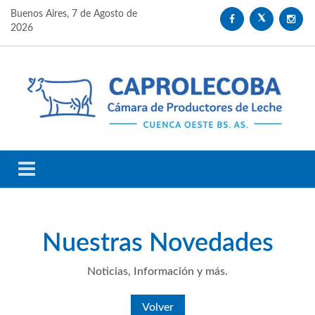
Buenos Aires,
7 de Agosto de
2026
Nuestras
Novedades
Noticias, Información y más.
Volver