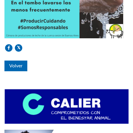
Volver