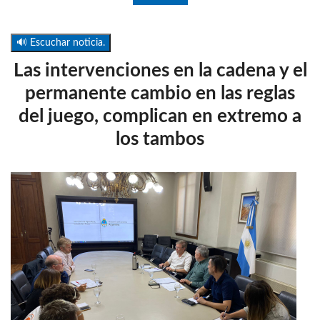
🔊 Escuchar noticia.
Las intervenciones en la cadena y el
permanente cambio en las reglas
del juego, complican en extremo a
los tambos