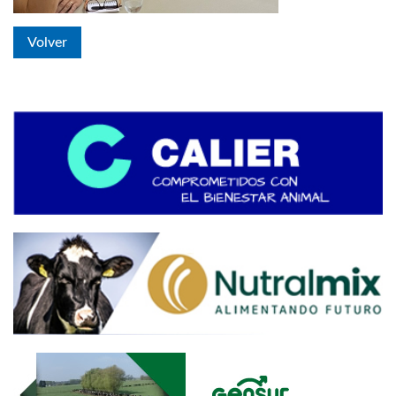
Volver