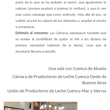
parte de lo que se ha quitado al sector, que igualmente lo
valoran (porque ayudará a quienes lo reciban), y que lo ven
más como salvataje que como estímulo. Más allá de eso, se
solicitó acortar los plazos de los depósitos y ampliar el monto
a compensar.
Estímulo al consumo:
Las Cámaras plantearon también que
se evalúe la posibilidad de quitar el IVA a los lácteos de
primera necesidad (además de la leche), cosa que el
Secretario llevaría a estudio.
28/03/23
Una sola voz Cuenca de Abasto
Cámara de Productores de Leche Cuenca Oeste de
Buenos Aires
Unión de Productores de Leche Cuenca Mar y Sierras