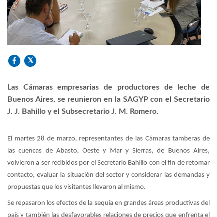
Las Cámaras empresarias de productores de leche de
Buenos Aires, se reunieron en la SAGYP con el Secretario
J. J. Bahillo y el Subsecretario J. M. Romero.
El martes 28 de marzo, representantes de las Cámaras tamberas de
las cuencas de Abasto, Oeste y Mar y Sierras, de Buenos Aires,
volvieron a ser recibidos por el Secretario Bahillo con el fin de retomar
contacto, evaluar la situación del sector y considerar las demandas y
propuestas que los visitantes llevaron al mismo.
Se repasaron los efectos de la sequía en grandes áreas productivas del
país y también las desfavorables relaciones de precios que enfrenta el