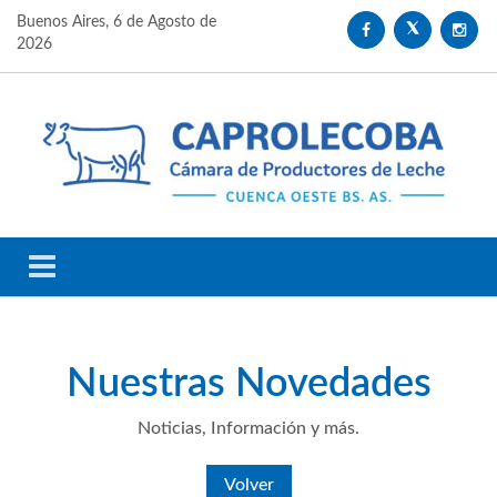
Buenos Aires,
6 de Agosto de
2026
Nuestras
Novedades
Noticias, Información y más.
Volver