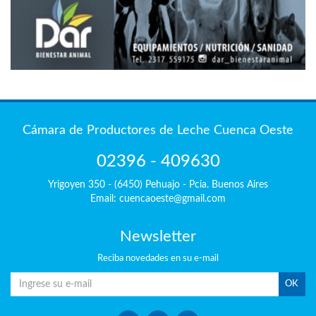
Cámara de Productores de Leche Cuenca Oeste
02396 - 409630
Yrigoyen 350 - (6450) Pehuajo - Pcia. Buenos Aires
Email: cuencaoeste@gmail.com
Newsletter
Reciba
novedades en su e-mail
OK