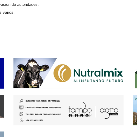
vación de autoridades.
 varios.