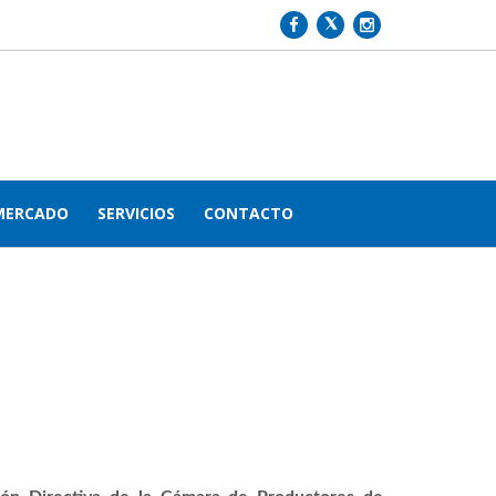
MERCADO
SERVICIOS
CONTACTO