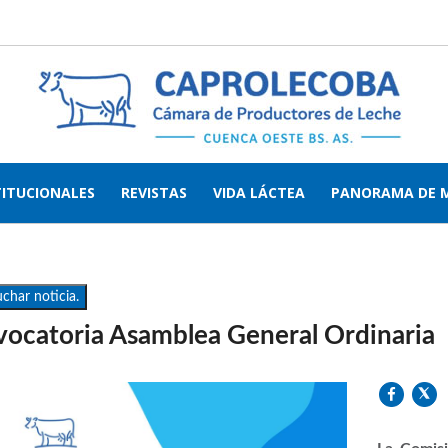
TITUCIONALES
REVISTAS
VIDA LÁCTEA
PANORAMA DE 
char noticia.
ocatoria Asamblea General Ordinaria